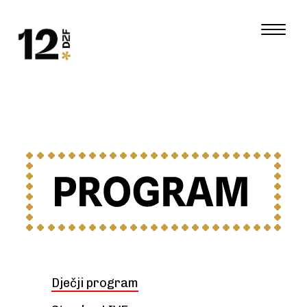
Dječji program