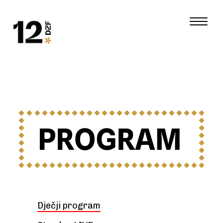
Dječji program