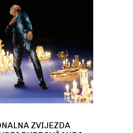
ONALNA ZVIJEZDA