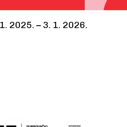
1. 2025. – 3. 1. 2026.