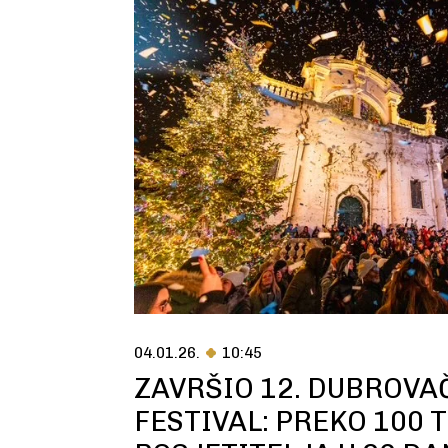
04.01.26.
10:45
ZAVRŠIO 12. DUBROVA
FESTIVAL: PREKO 100 