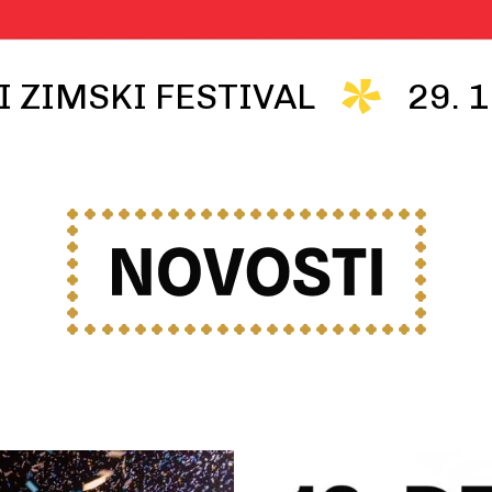
I ZIMSKI FESTIVAL
29. 1