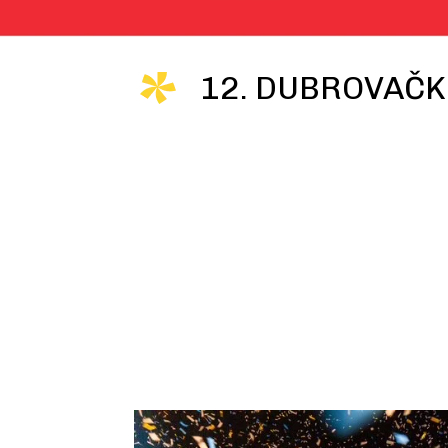
12. DUBROVAČK