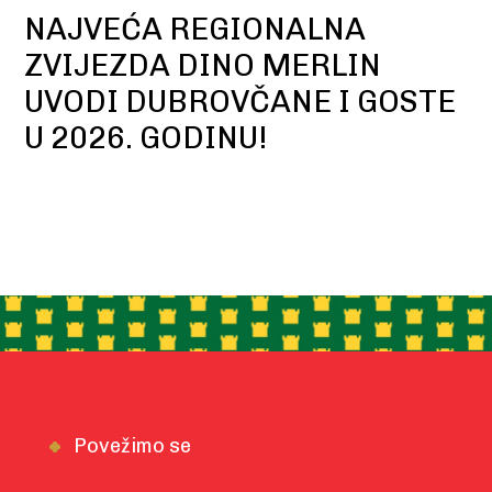
NAJVEĆA REGIONALNA
ZVIJEZDA DINO MERLIN
UVODI DUBROVČANE I GOSTE
U 2026. GODINU!
Povežimo se