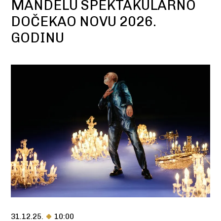
MANDELU SPEKTAKULARNO
DOČEKAO NOVU 2026.
GODINU
31.12.25.
10:00