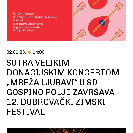
02.01.26.
14:00
SUTRA VELIKIM
DONACIJSKIM KONCERTOM
„MREŽA LJUBAVI“ U SD
GOSPINO POLJE ZAVRŠAVA
12. DUBROVAČKI ZIMSKI
FESTIVAL