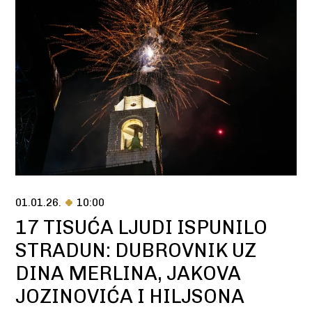
01.01.26.
10:00
17 TISUĆA LJUDI ISPUNILO
STRADUN: DUBROVNIK UZ
DINA MERLINA, JAKOVA
JOZINOVIĆA I HILJSONA