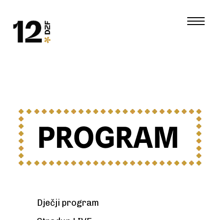
Dječji program