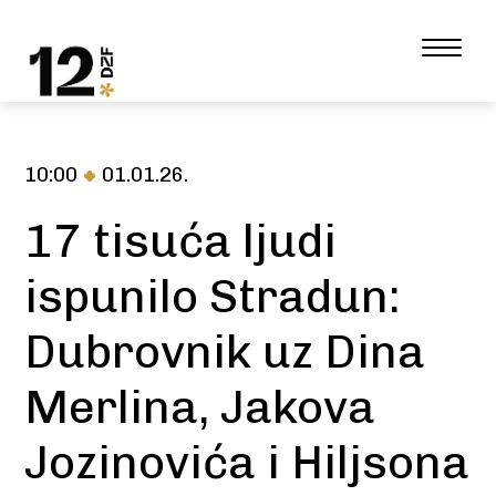
10:00
01.01.26.
17 tisuća ljudi
ispunilo Stradun:
Dubrovnik uz Dina
Merlina, Jakova
Jozinovića i Hiljsona