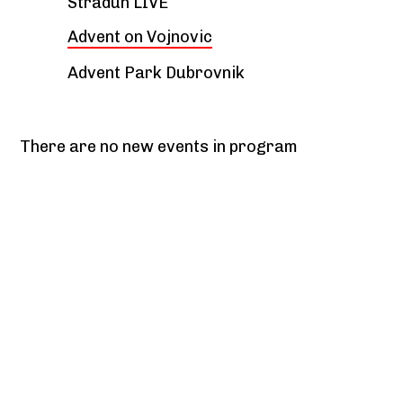
Stradun LIVE
Advent on Vojnovic
Advent Park Dubrovnik
There are no new events in program