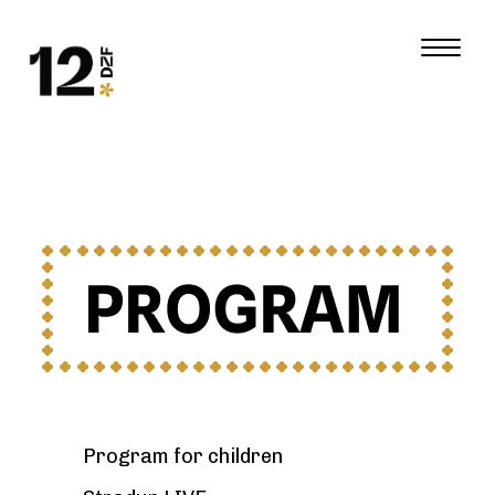
Program for children